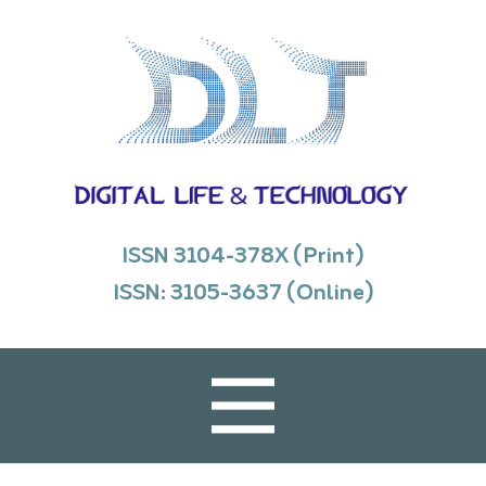
ISSN 3104-378X (Print)
ISSN: 3105-3637 (Online)