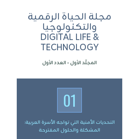
مجلة الحياة الرقمية
والتكنولوجيا
DIGITAL LIFE &
TECHNOLOGY
المجلّد الأول - العدد الأول
01
التحديات الأمنية التي تواجه الأسرة العربية:
المشكلة والحلول المقترحة