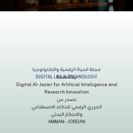
مجلة الحياة الرقمية والتكنولوجيا
DIGITAL LIFE & TECHNOLOGY
Issued by
Digital Al-Jazari for Artificial Intelligence and
Research Innovation
تصدر عن
الجزري الرقمي للذكاء الاصطناعي
والابتكار البحثي
AMMAN- JORDAN