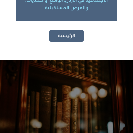
الاجتماعية في الاردن: الواقع، والتحديات،
والفرص المستقبلية
الرئيسية